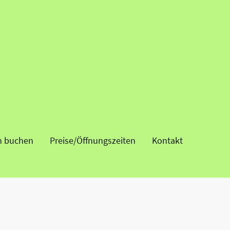
n buchen
Preise/Öffnungszeiten
Kontakt