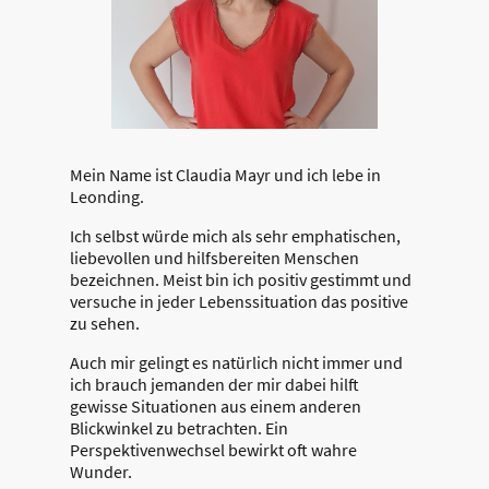
Mein Name ist Claudia Mayr und ich lebe in
Leonding.
Ich selbst würde mich als sehr emphatischen,
liebevollen und hilfsbereiten Menschen
bezeichnen. Meist bin ich positiv gestimmt und
versuche in jeder Lebenssituation das positive
zu sehen.
Auch mir gelingt es natürlich nicht immer und
ich brauch jemanden der mir dabei hilft
gewisse Situationen aus einem anderen
Blickwinkel zu betrachten. Ein
Perspektivenwechsel bewirkt oft wahre
Wunder.