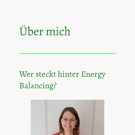
Über mich
Wer steckt hinter Energy
Balancing?